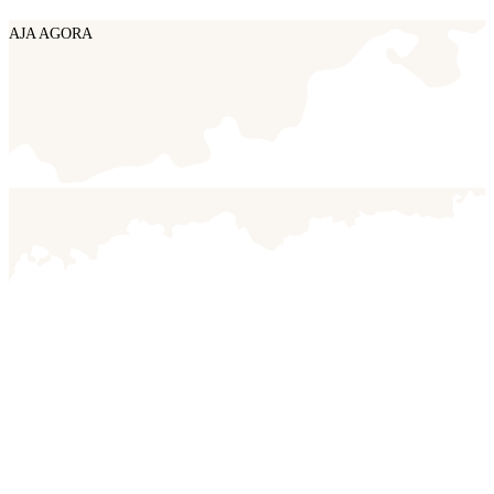
AJA AGORA