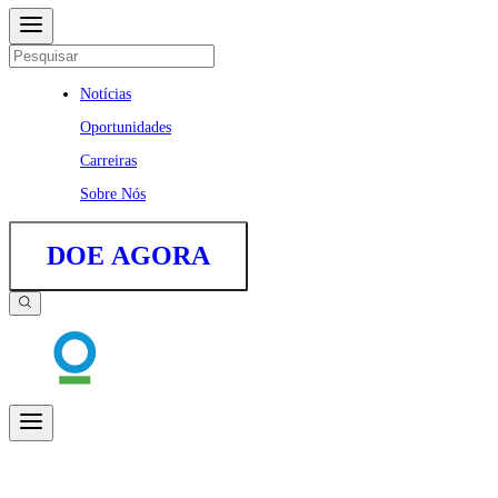
Notícias
Oportunidades
Carreiras
Sobre Nós
DOE AGORA