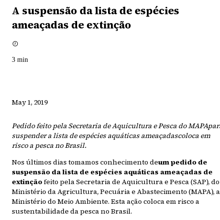
A suspensão da lista de espécies
ameaçadas de extinção
3
min
May 1, 2019
Pedido feito pela Secretaria de Aquicultura e Pesca do MAPApar
suspender a lista de espécies aquáticas ameaçadascoloca em
risco a pesca no Brasil.
Nos últimos dias tomamos conhecimento de
um pedido de
suspensão da lista de espécies aquáticas ameaçadas de
extinção
feito pela Secretaria de Aquicultura e Pesca (SAP), do
Ministério da Agricultura, Pecuária e Abastecimento (MAPA), 
Ministério do Meio Ambiente. Esta ação coloca em risco a
sustentabilidade da pesca no Brasil.