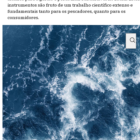
instrumentos são fruto de um trabalho científico extenso e
fundamentais tanto para os pescadores, quanto para os
consumidores.