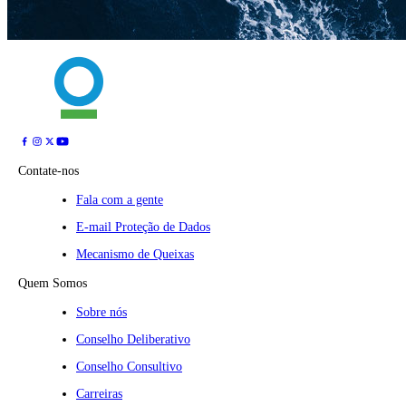
Contate-nos
Fala com a gente
E-mail Proteção de Dados
Mecanismo de Queixas
Quem Somos
Sobre nós
Conselho Deliberativo
Conselho Consultivo
Carreiras