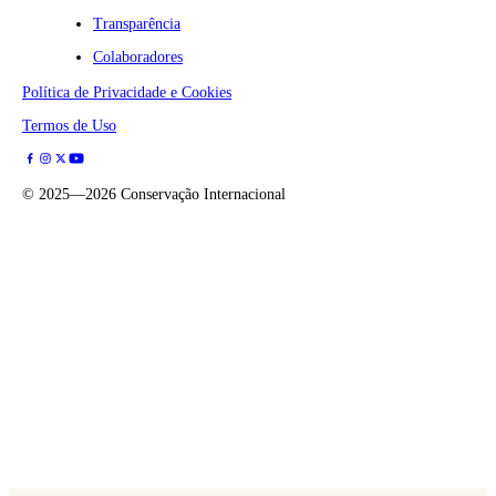
Transparência
Colaboradores
Política de Privacidade e Cookies
Termos de Uso
©
2025—2026
Conservação Internacional