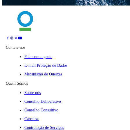
Contate-nos
Fala com a gente
E-mail Proteção de Dados
Mecanismo de Queixas
Quem Somos
Sobre nós
Conselho Deliberativo
Conselho Consultivo
Carreiras
Contratação de Serviços