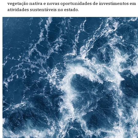
vegetação nativa e novas oportunidades de investimentos em
atividades sustentáveis no estado.