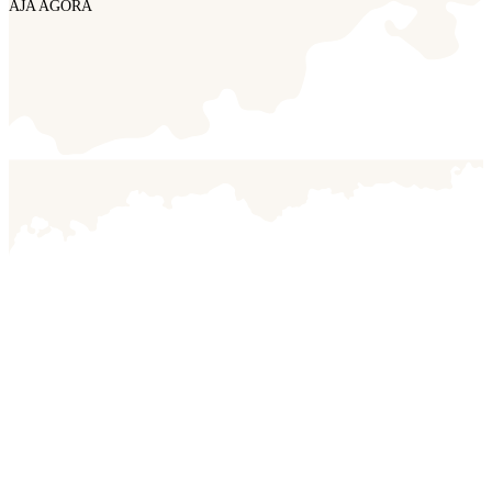
AJA AGORA