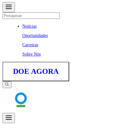
Notícias
Oportunidades
Carreiras
Sobre Nós
DOE AGORA