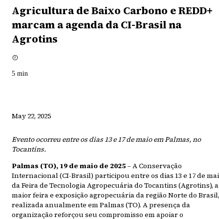
Agricultura de Baixo Carbono e REDD+
marcam a agenda da CI-Brasil na
Agrotins
5
min
May 22, 2025
Evento ocorreu entre os dias 13 e 17 de maio em Palmas, no
Tocantins.
Palmas (TO), 19 de maio de 2025
– A Conservação
Internacional (CI-Brasil) participou entre os dias 13 e 17 de ma
da Feira de Tecnologia Agropecuária do Tocantins (Agrotins), a
maior feira e exposição agropecuária da região Norte do Brasil
realizada anualmente em Palmas (TO). A presença da
organização reforçou seu compromisso em apoiar o