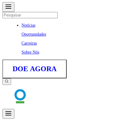
Notícias
Oportunidades
Carreiras
Sobre Nós
DOE AGORA