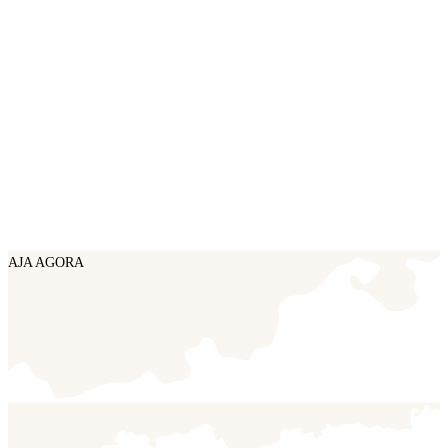
AJA AGORA