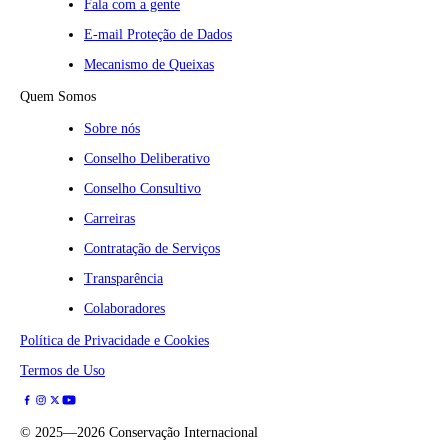
Fala com a gente
E-mail Proteção de Dados
Mecanismo de Queixas
Quem Somos
Sobre nós
Conselho Deliberativo
Conselho Consultivo
Carreiras
Contratação de Serviços
Transparência
Colaboradores
Política de Privacidade e Cookies
Termos de Uso
©
2025—2026
Conservação Internacional