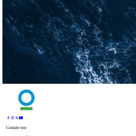
Contate-nos