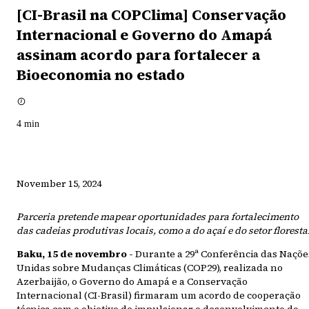
[CI-Brasil na COPClima] Conservação
Internacional e Governo do Amapá
assinam acordo para fortalecer a
Bioeconomia no estado
4
min
November 15, 2024
Parceria pretende mapear oportunidades para fortalecimento
das cadeias produtivas locais, como a do açaí e do setor floresta
Baku, 15 de novembro -
Durante a 29ª Conferência das Naçõe
Unidas sobre Mudanças Climáticas (COP29), realizada no
Azerbaijão, o Governo do Amapá e a Conservação
Internacional (CI-Brasil) firmaram um acordo de cooperação