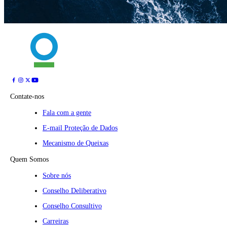
Contate-nos
Fala com a gente
E-mail Proteção de Dados
Mecanismo de Queixas
Quem Somos
Sobre nós
Conselho Deliberativo
Conselho Consultivo
Carreiras