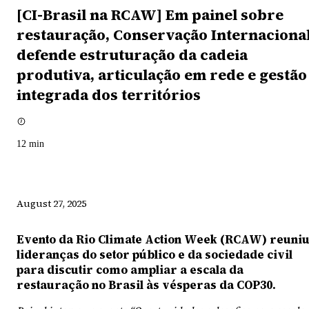
[CI-Brasil na RCAW] Em painel sobre
restauração, Conservação Internaciona
defende estruturação da cadeia
produtiva, articulação em rede e gestão
integrada dos territórios
12
min
August 27, 2025
Evento da Rio Climate Action Week (RCAW) reuni
lideranças do setor público e da sociedade civil
para discutir como ampliar a escala da
restauração no Brasil às vésperas da COP30.