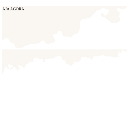
AJA AGORA