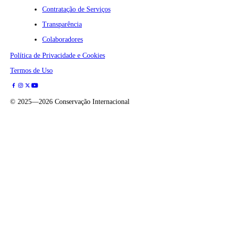
Contratação de Serviços
Transparência
Colaboradores
Política de Privacidade e Cookies
Termos de Uso
©
2025—2026
Conservação Internacional