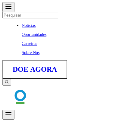
Notícias
Oportunidades
Carreiras
Sobre Nós
DOE AGORA