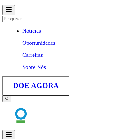
Notícias
Oportunidades
Carreiras
Sobre Nós
DOE AGORA