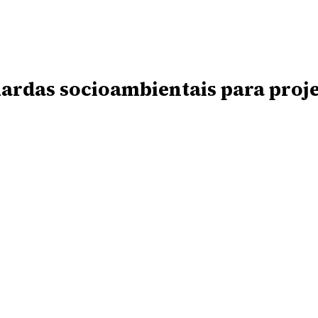
uardas socioambientais para proj