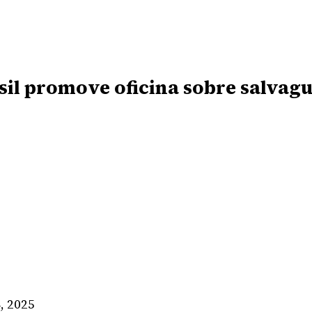
sil promove oficina sobre salvag
, 2025