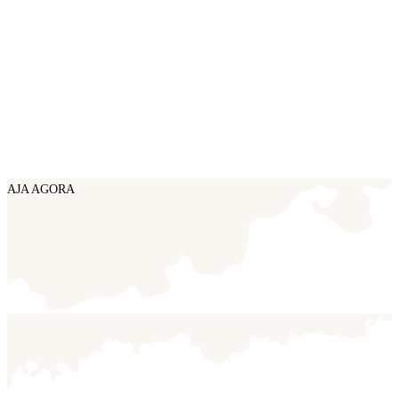
AJA AGORA