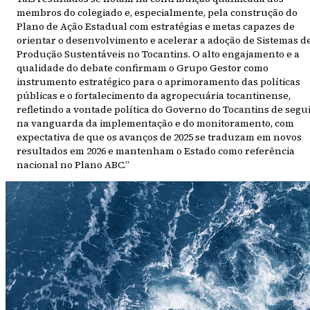
membros do colegiado e, especialmente, pela construção do
Plano de Ação Estadual com estratégias e metas capazes de
orientar o desenvolvimento e acelerar a adoção de Sistemas d
Produção Sustentáveis no Tocantins. O alto engajamento e a
qualidade do debate confirmam o Grupo Gestor como
instrumento estratégico para o aprimoramento das políticas
públicas e o fortalecimento da agropecuária tocantinense,
refletindo a vontade política do Governo do Tocantins de segu
na vanguarda da implementação e do monitoramento, com
expectativa de que os avanços de 2025 se traduzam em novos
resultados em 2026 e mantenham o Estado como referência
nacional no Plano ABC.”