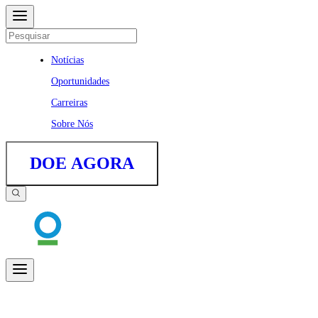
Notícias
Oportunidades
Carreiras
Sobre Nós
DOE AGORA