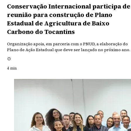
Conservação Internacional participa de
reunião para construção de Plano
Estadual de Agricultura de Baixo
Carbono do Tocantins
Organização apoia, em parceria com o PNUD, a elaboração do
Plano de Ação Estadual que deve ser lançado no próximo ano.
4
min