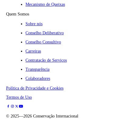
Mecanismo de Queixas
Quem Somos
Sobre nós
Conselho Deliberativo
Conselho Consultivo
Carreiras
Contratação de Serviços
Transparência
Colaboradores
Política de Privacidade e Cookies
Termos de Uso
©
2025—2026
Conservação Internacional