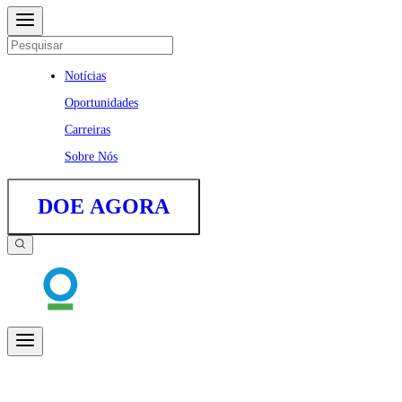
Notícias
Oportunidades
Carreiras
Sobre Nós
DOE AGORA