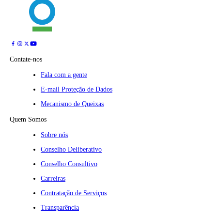
Contate-nos
Fala com a gente
E-mail Proteção de Dados
Mecanismo de Queixas
Quem Somos
Sobre nós
Conselho Deliberativo
Conselho Consultivo
Carreiras
Contratação de Serviços
Transparência