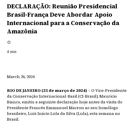
DECLARAÇÃO: Reunião Presidencial
Brasil-França Deve Abordar Apoio
Internacional para a Conservação da
Amazônia
4
min
March 26, 2024
RIO DE JANEIRO (25 de março de 2024)
– O Vice-Presidente
da Conservação Internacional-Basil (CI-Brasil), Mauricio
Bianco, emitiu a seguinte declaração hoje antes da visita do
Presidente Francês Emmanuel Macron ao seu homólogo
brasileiro, Luiz Inácio Lula da Silva (Lula), esta semana no
Brasil.