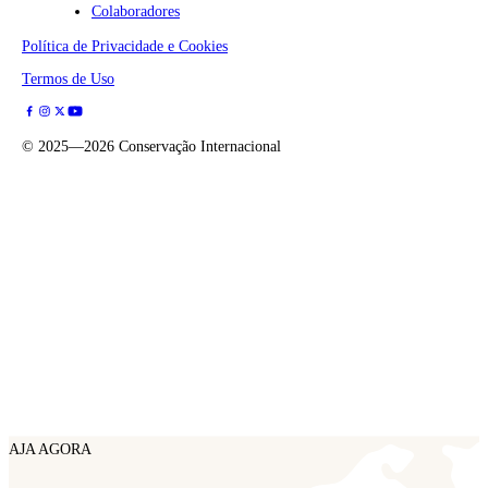
Colaboradores
Política de Privacidade e Cookies
Termos de Uso
©
2025—2026
Conservação Internacional
AJA AGORA