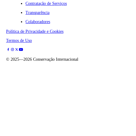
Contratação de Serviços
Transparência
Colaboradores
Política de Privacidade e Cookies
Termos de Uso
©
2025—2026
Conservação Internacional