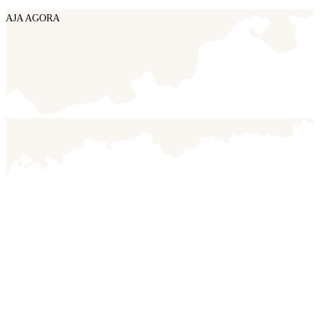
AJA AGORA