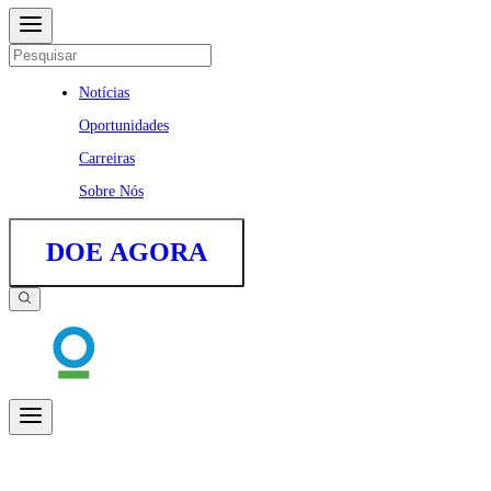
Notícias
Oportunidades
Carreiras
Sobre Nós
DOE AGORA