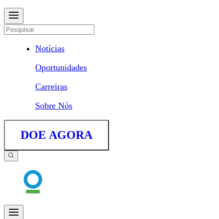
Notícias
Oportunidades
Carreiras
Sobre Nós
DOE AGORA