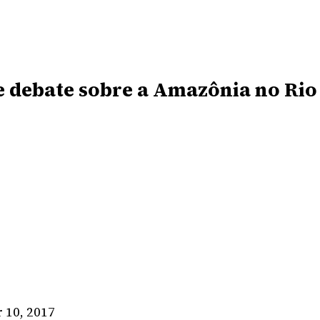
e debate sobre a Amazônia no Rio
10, 2017