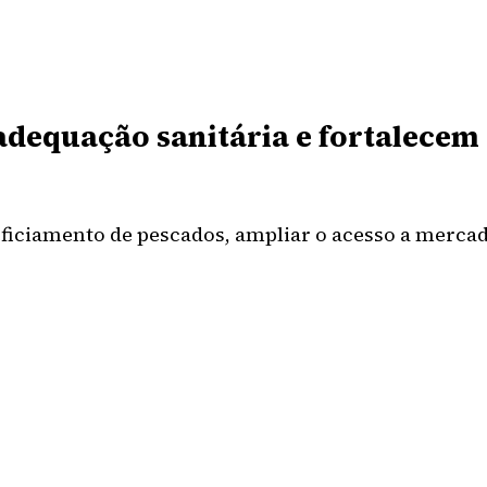
dequação sanitária e fortalecem 
ficiamento de pescados, ampliar o acesso a mercado