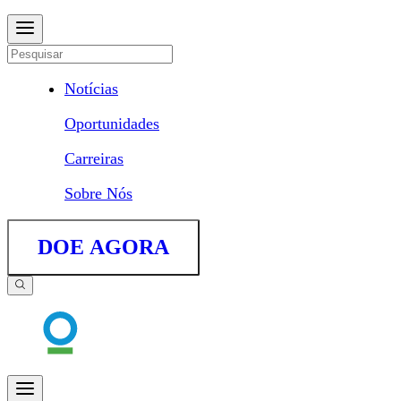
Notícias
Oportunidades
Carreiras
Sobre Nós
DOE AGORA