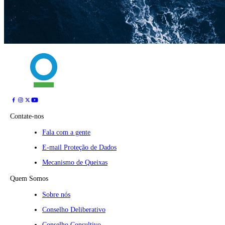
Contate-nos
Fala com a gente
E-mail Proteção de Dados
Mecanismo de Queixas
Quem Somos
Sobre nós
Conselho Deliberativo
Conselho Consultivo