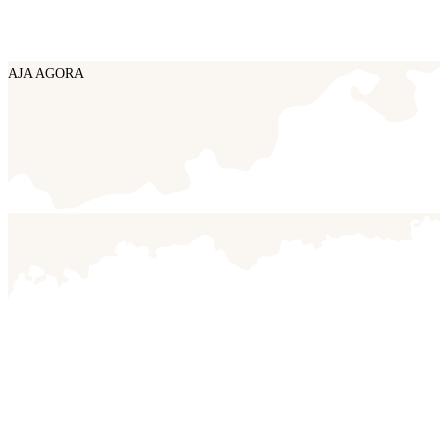
AJA AGORA