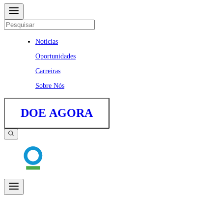
Notícias
Oportunidades
Carreiras
Sobre Nós
DOE AGORA