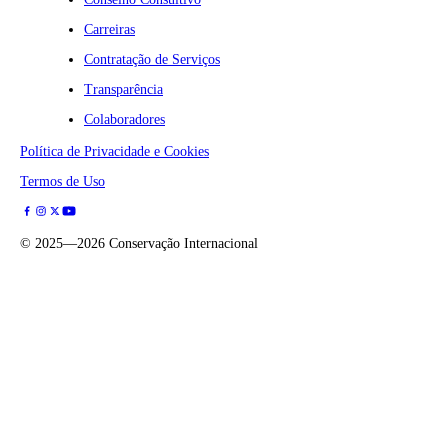
Carreiras
Contratação de Serviços
Transparência
Colaboradores
Política de Privacidade e Cookies
Termos de Uso
©
2025—2026
Conservação Internacional