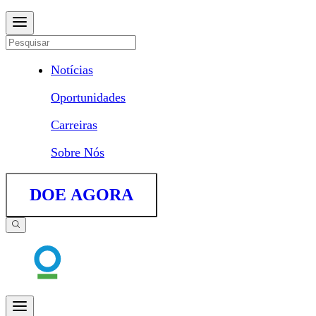
Notícias
Oportunidades
Carreiras
Sobre Nós
DOE AGORA