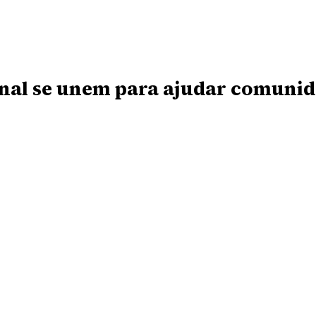
nal se unem para ajudar comunid