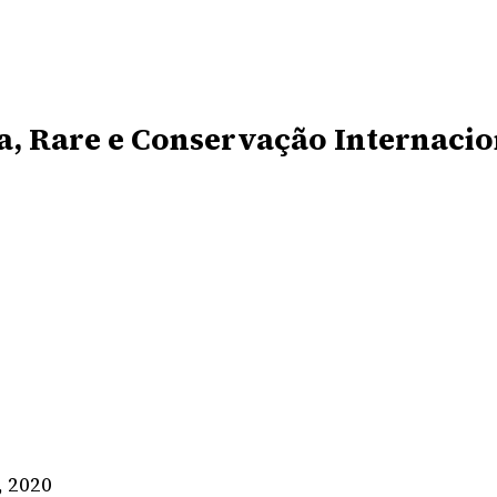
, Rare e Conservação Internacio
, 2020