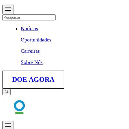
Notícias
Oportunidades
Carreiras
Sobre Nós
DOE AGORA