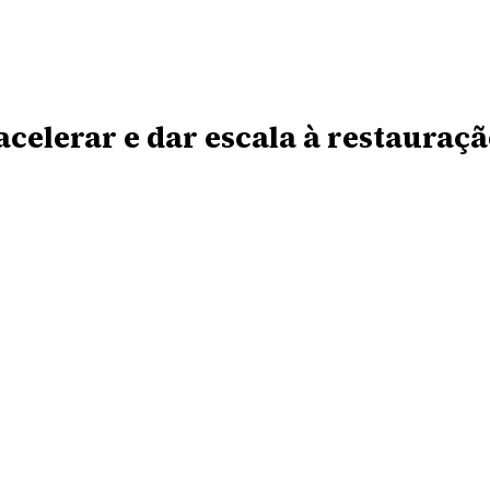
celerar e dar escala à restauraçã