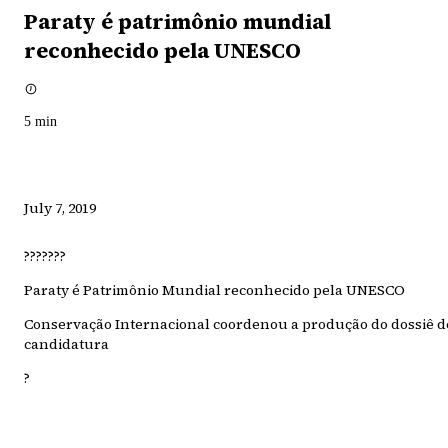
Paraty é patrimônio mundial
reconhecido pela UNESCO
5
min
July 7, 2019
???????
Paraty é Patrimônio Mundial reconhecido pela UNESCO
Conservação Internacional coordenou a produção do dossiê d
candidatura
?