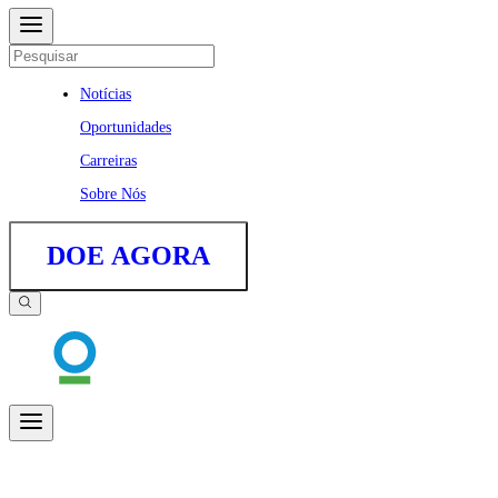
Notícias
Oportunidades
Carreiras
Sobre Nós
DOE AGORA