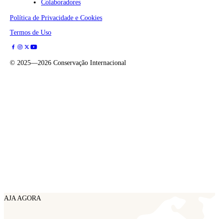
Colaboradores
Política de Privacidade e Cookies
Termos de Uso
©
2025—2026
Conservação Internacional
AJA AGORA