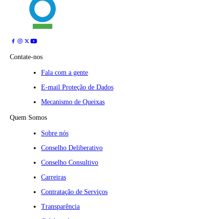
Contate-nos
Fala com a gente
E-mail Proteção de Dados
Mecanismo de Queixas
Quem Somos
Sobre nós
Conselho Deliberativo
Conselho Consultivo
Carreiras
Contratação de Serviços
Transparência