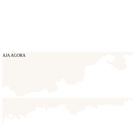
AJA AGORA