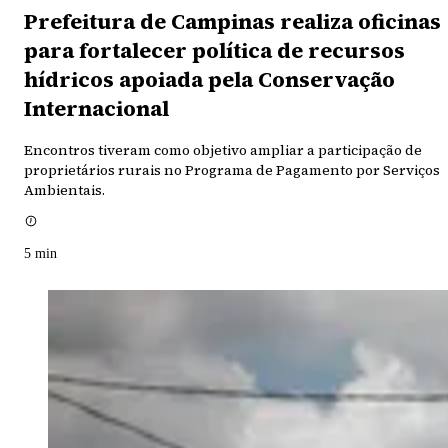
Prefeitura de Campinas realiza oficinas
para fortalecer política de recursos
hídricos apoiada pela Conservação
Internacional
Encontros tiveram como objetivo ampliar a participação de
proprietários rurais no Programa de Pagamento por Serviços
Ambientais.
5
min