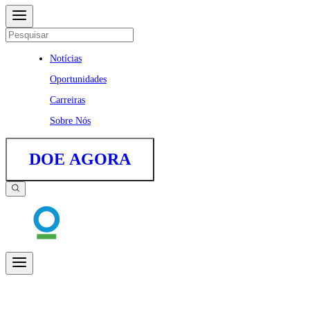
Notícias
Oportunidades
Carreiras
Sobre Nós
DOE AGORA