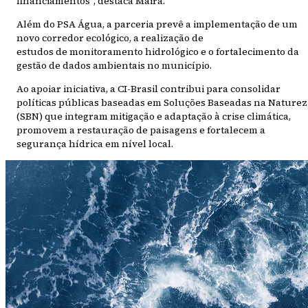
financiamentos”, destaca Maira.
Além do PSA Água, a parceria prevê a implementação de um
novo corredor ecológico, a realização de
estudos de monitoramento hidrológico e o fortalecimento da
gestão de dados ambientais no município.
Ao apoiar iniciativa, a CI-Brasil contribui para consolidar
políticas públicas baseadas em Soluções Baseadas na Naturez
(SBN) que integram mitigação e adaptação à crise climática,
promovem a restauração de paisagens e fortalecem a
segurança hídrica em nível local.