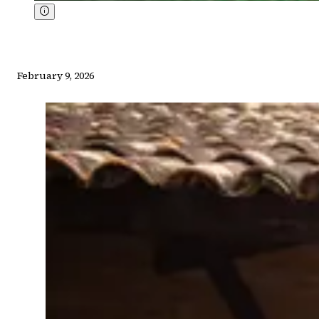
February 9, 2026