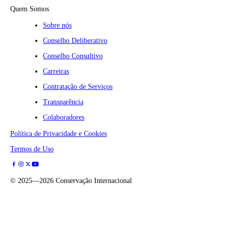
Quem Somos
Sobre nós
Conselho Deliberativo
Conselho Consultivo
Carreiras
Contratação de Serviços
Transparência
Colaboradores
Política de Privacidade e Cookies
Termos de Uso
©
2025—2026
Conservação Internacional