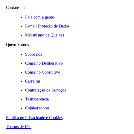
Contate-nos
Fala com a gente
E-mail Proteção de Dados
Mecanismo de Queixas
Quem Somos
Sobre nós
Conselho Deliberativo
Conselho Consultivo
Carreiras
Contratação de Serviços
Transparência
Colaboradores
Política de Privacidade e Cookies
Termos de Uso