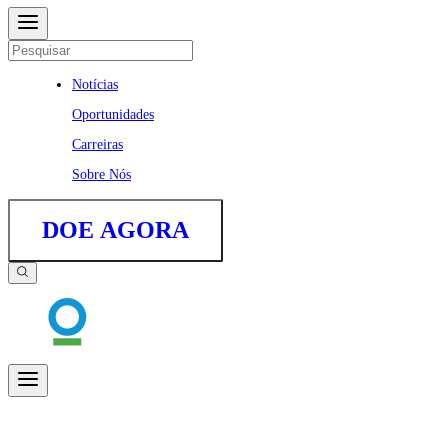
Notícias
Oportunidades
Carreiras
Sobre Nós
DOE AGORA