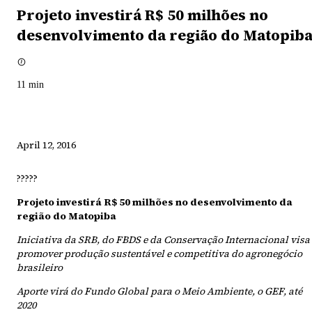
Projeto investirá R$ 50 milhões no
desenvolvimento da região do Matopib
11
min
April 12, 2016
?????
Projeto investirá R$ 50 milhões no desenvolvimento da
região do Matopiba
Iniciativa da SRB, do FBDS e da Conservação Internacional visa
promover produção sustentável e competitiva do agronegócio
brasileiro
Aporte virá do Fundo Global para o Meio Ambiente, o GEF, até
2020