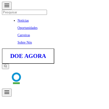
Notícias
Oportunidades
Carreiras
Sobre Nós
DOE AGORA