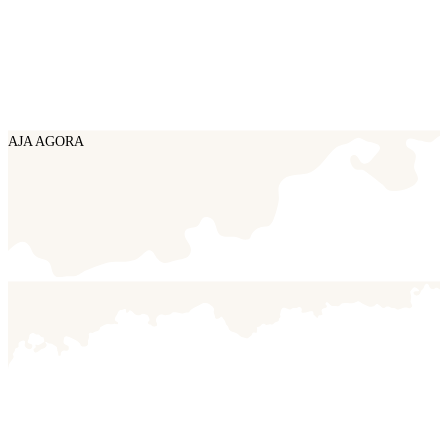
AJA AGORA