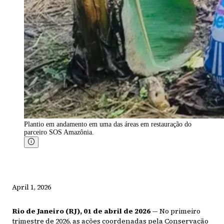
Plantio em andamento em uma das áreas em restauração do
parceiro SOS Amazônia.
April 1, 2026
Rio de Janeiro (RJ), 01 de abril de 2026
— No primeiro
trimestre de 2026, as ações coordenadas pela Conservação