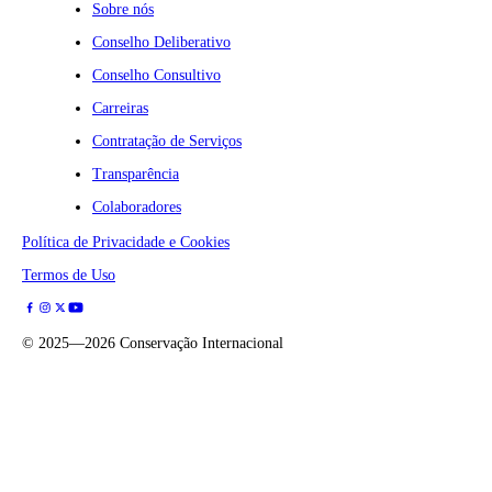
Sobre nós
Conselho Deliberativo
Conselho Consultivo
Carreiras
Contratação de Serviços
Transparência
Colaboradores
Política de Privacidade e Cookies
Termos de Uso
©
2025—2026
Conservação Internacional