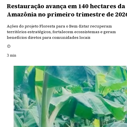
Restauração avança em 140 hectares da
Amazônia no primeiro trimestre de 202
Ações do projeto Floresta para o Bem-Estar recuperam
territórios estratégicos, fortalecem ecossistemas e geram
benefícios diretos para comunidades locais
3
min