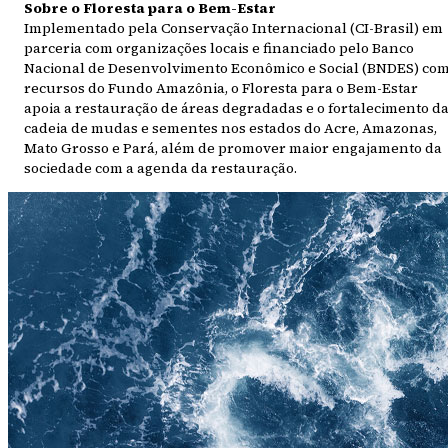
Sobre o Floresta para o Bem-Estar
Implementado pela Conservação Internacional (CI-Brasil) em
parceria com organizações locais e financiado pelo Banco
Nacional de Desenvolvimento Econômico e Social (BNDES) co
recursos do Fundo Amazônia, o Floresta para o Bem-Estar
apoia a restauração de áreas degradadas e o fortalecimento d
cadeia de mudas e sementes nos estados do Acre, Amazonas,
Mato Grosso e Pará, além de promover maior engajamento da
sociedade com a agenda da restauração.