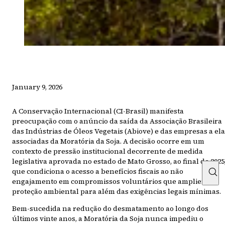
January 9, 2026
A Conservação Internacional (CI-Brasil) manifesta
preocupação com o anúncio da saída da Associação Brasileira
das Indústrias de Óleos Vegetais (Abiove) e das empresas a ela
associadas da Moratória da Soja. A decisão ocorre em um
contexto de pressão institucional decorrente de medida
legislativa aprovada no estado de Mato Grosso, ao final de 2025
que condiciona o acesso a benefícios fiscais ao não
engajamento em compromissos voluntários que ampliem a
proteção ambiental para além das exigências legais mínimas.
Bem-sucedida na redução do desmatamento ao longo dos
últimos vinte anos, a Moratória da Soja nunca impediu o