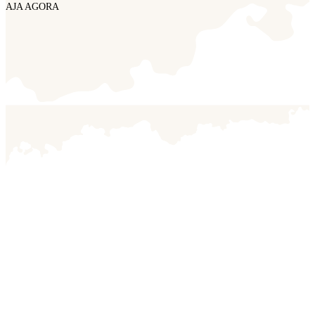
AJA AGORA