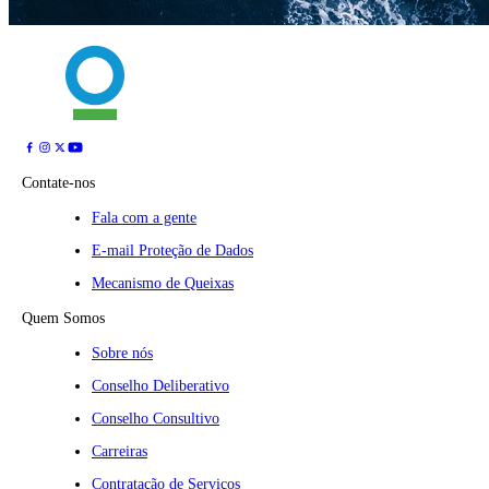
Contate-nos
Fala com a gente
E-mail Proteção de Dados
Mecanismo de Queixas
Quem Somos
Sobre nós
Conselho Deliberativo
Conselho Consultivo
Carreiras
Contratação de Serviços