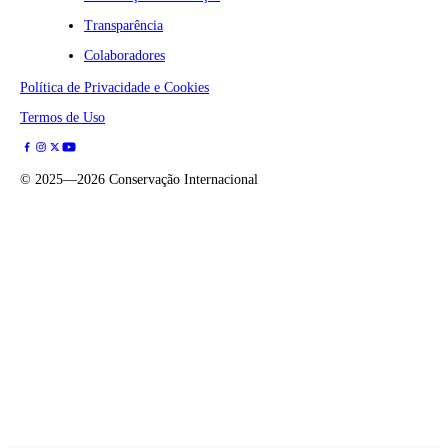
Transparência
Colaboradores
Política de Privacidade e Cookies
Termos de Uso
©
2025—2026
Conservação Internacional