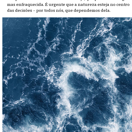
mas enfraquecida. É urgente que a natureza esteja no centro
das decisões – por todos nós, que dependemos dela.