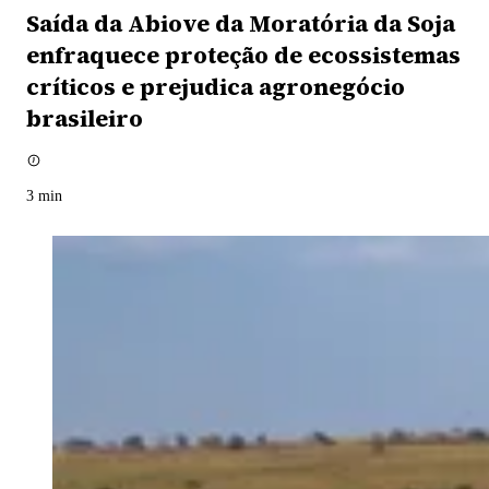
Saída da Abiove da Moratória da Soja
enfraquece proteção de ecossistemas
críticos e prejudica agronegócio
brasileiro
3
min