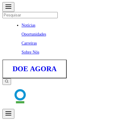
Notícias
Oportunidades
Carreiras
Sobre Nós
DOE AGORA