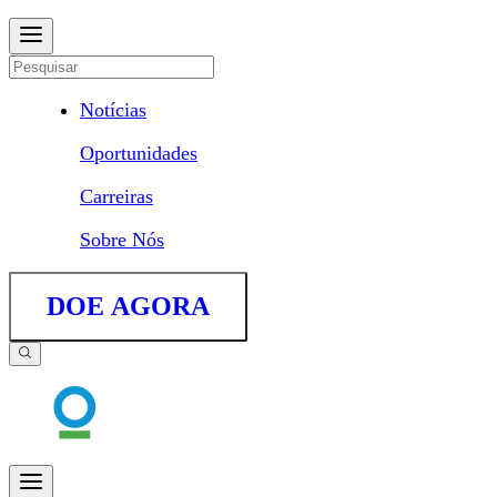
Notícias
Oportunidades
Carreiras
Sobre Nós
DOE AGORA