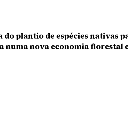
a do plantio de espécies nativas 
da numa nova economia florestal 