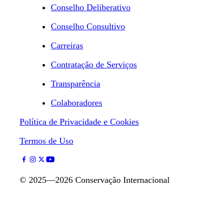
Conselho Deliberativo
Conselho Consultivo
Carreiras
Contratação de Serviços
Transparência
Colaboradores
Política de Privacidade e Cookies
Termos de Uso
©
2025—2026
Conservação Internacional