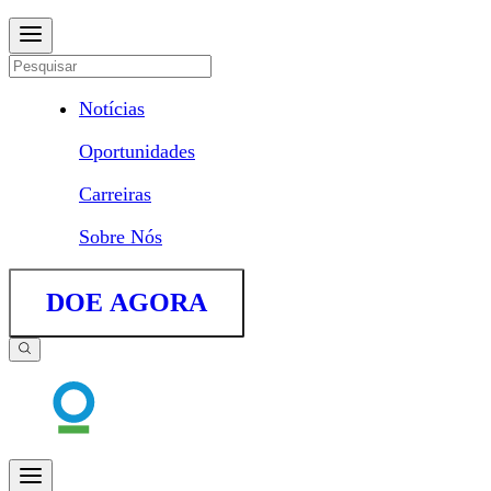
Notícias
Oportunidades
Carreiras
Sobre Nós
DOE AGORA