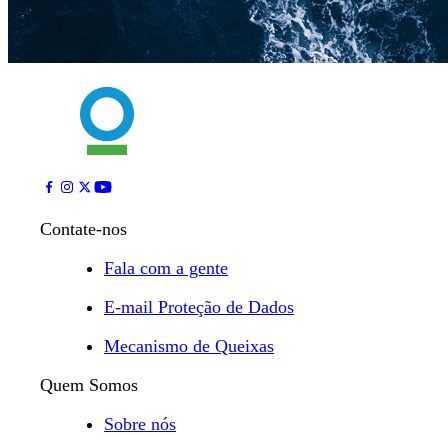
Contate-nos
Fala com a gente
E-mail Proteção de Dados
Mecanismo de Queixas
Quem Somos
Sobre nós