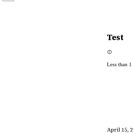
Test
Less than 1
April 15, 