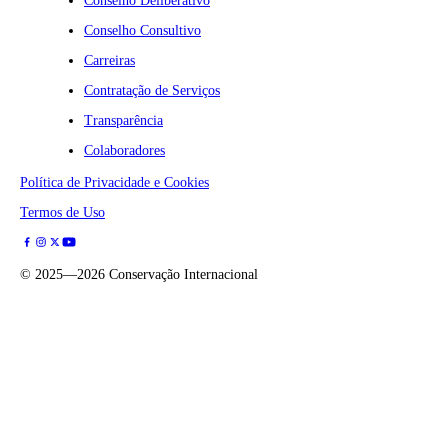
Conselho Deliberativo
Conselho Consultivo
Carreiras
Contratação de Serviços
Transparência
Colaboradores
Política de Privacidade e Cookies
Termos de Uso
©
2025—2026
Conservação Internacional