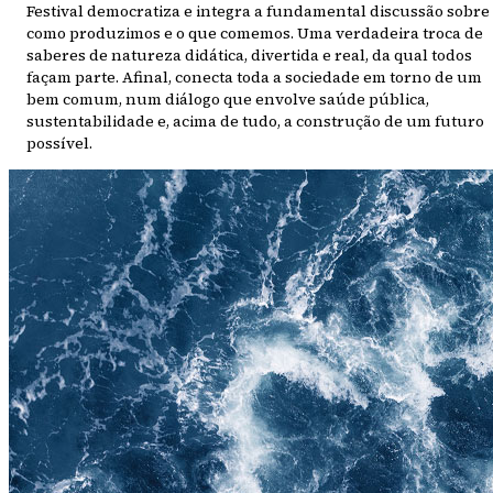
Festival democratiza e integra a fundamental discussão sobre
como produzimos e o que comemos. Uma verdadeira troca de
saberes de natureza didática, divertida e real, da qual todos
façam parte. Afinal, conecta toda a sociedade em torno de um
bem comum, num diálogo que envolve saúde pública,
sustentabilidade e, acima de tudo, a construção de um futuro
possível.