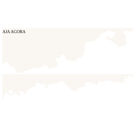
AJA AGORA