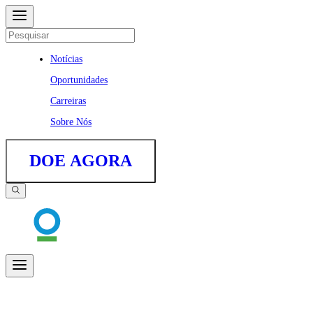
Notícias
Oportunidades
Carreiras
Sobre Nós
DOE AGORA