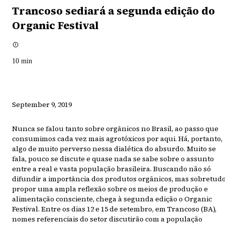
Trancoso sediará a segunda edição do
Organic Festival
10
min
September 9, 2019
Nunca se falou tanto sobre orgânicos no Brasil, ao passo que
consumimos cada vez mais agrotóxicos por aqui. Há, portanto,
algo de muito perverso nessa dialética do absurdo. Muito se
fala, pouco se discute e quase nada se sabe sobre o assunto
entre a real e vasta população brasileira. Buscando não só
difundir a importância dos produtos orgânicos, mas sobretud
propor uma ampla reflexão sobre os meios de produção e
alimentação consciente, chega à segunda edição o Organic
Festival. Entre os dias 12 e 15 de setembro, em Trancoso (BA),
nomes referenciais do setor discutirão com a população