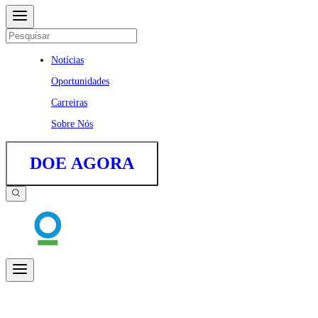
Notícias
Oportunidades
Carreiras
Sobre Nós
DOE AGORA