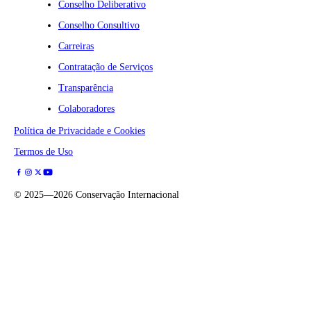
Conselho Deliberativo
Conselho Consultivo
Carreiras
Contratação de Serviços
Transparência
Colaboradores
Política de Privacidade e Cookies
Termos de Uso
©
2025—2026
Conservação Internacional