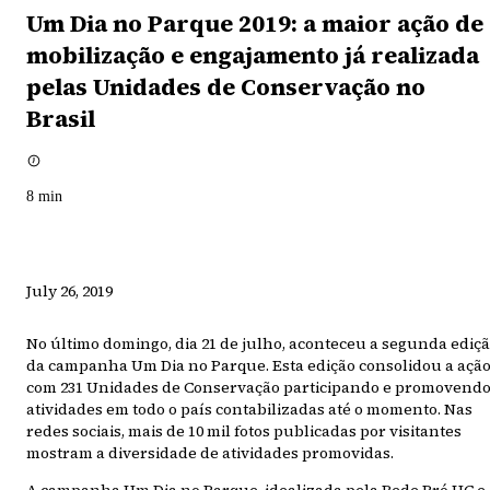
Um Dia no Parque 2019: ​​​​a maior ação de
mobilização e engajamento já realizada
pelas Unidades de Conservação no
Brasil
8
min
July 26, 2019
No último domingo, dia 21 de julho, aconteceu a segunda ediç
da campanha Um Dia no Parque. Esta edição consolidou a ação
com 231 Unidades de Conservação participando e promovend
atividades em todo o país contabilizadas até o momento. Nas
redes sociais, mais de 10 mil fotos publicadas por visitantes
mostram a diversidade de atividades promovidas.