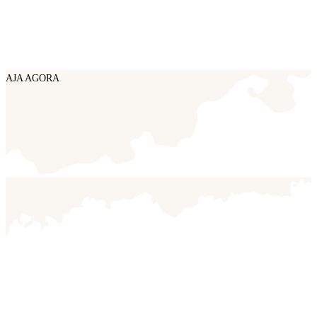
AJA AGORA