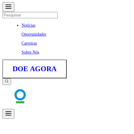
Notícias
Oportunidades
Carreiras
Sobre Nós
DOE AGORA