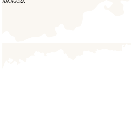
AJA AGORA