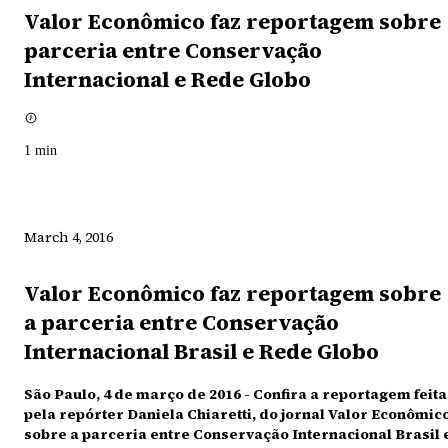
Valor Econômico faz reportagem sobre
parceria entre Conservação
Internacional e Rede Globo
1
min
March 4, 2016
Valor Econômico faz reportagem sobre
a parceria entre Conservação
Internacional Brasil e Rede Globo
São Paulo, 4 de março de 2016 - Confira a reportagem feita
pela repórter Daniela Chiaretti, do jornal Valor Econômic
sobre a parceria entre Conservação Internacional Brasil 