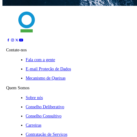
Contate-nos
Fala com a gente
E-mail Proteção de Dados
Mecanismo de Queixas
Quem Somos
Sobre nós
Conselho Deliberativo
Conselho Consultivo
Carreiras
Contratação de Serviços