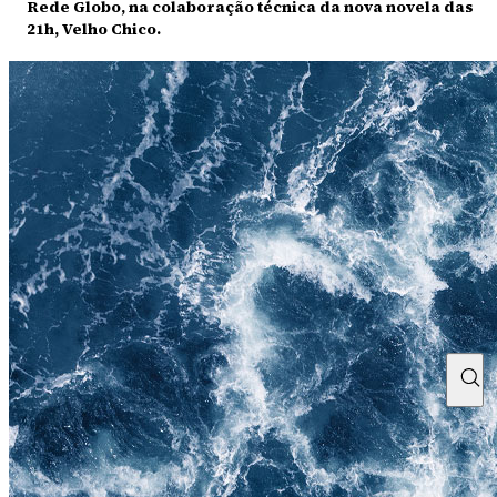
Rede Globo, na colaboração técnica da nova novela das
21h, Velho Chico.