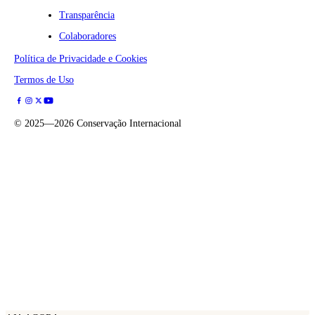
Transparência
Colaboradores
Política de Privacidade e Cookies
Termos de Uso
©
2025—2026
Conservação Internacional