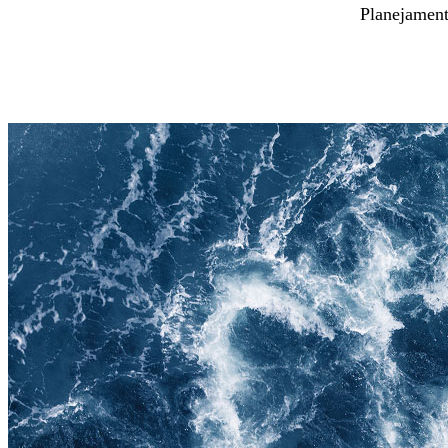
Planejamento