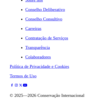
Sobre nós
Conselho Deliberativo
Conselho Consultivo
Carreiras
Contratação de Serviços
Transparência
Colaboradores
Política de Privacidade e Cookies
Termos de Uso
©
2025—2026
Conservação Internacional