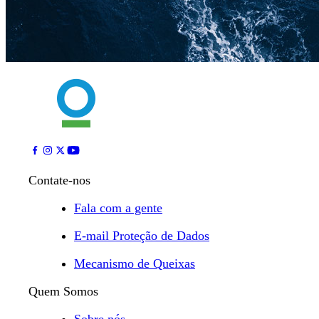
Contate-nos
Fala com a gente
E-mail Proteção de Dados
Mecanismo de Queixas
Quem Somos