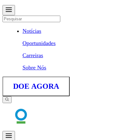
Notícias
Oportunidades
Carreiras
Sobre Nós
DOE AGORA