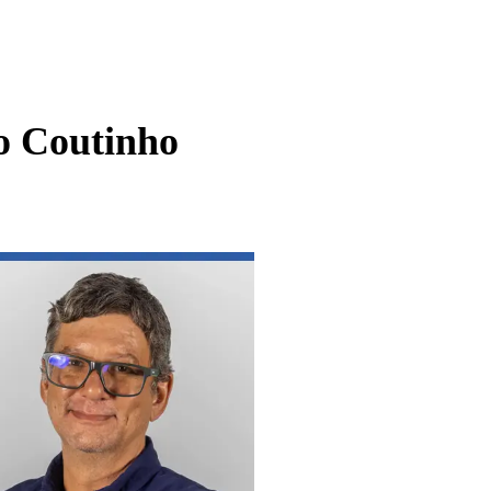
o Coutinho