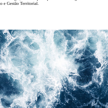
 e Gestão Territorial.