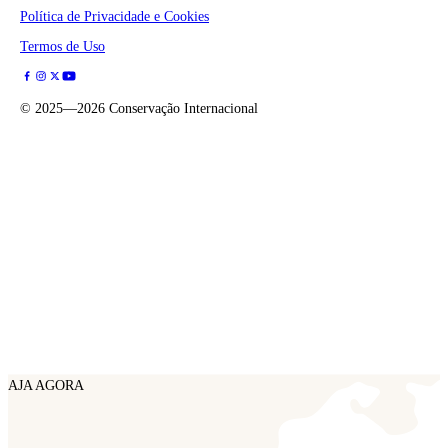
Política de Privacidade e Cookies
Termos de Uso
©
2025—2026
Conservação Internacional
AJA AGORA