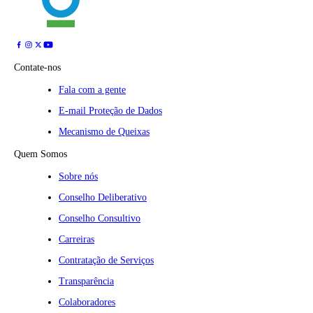
Contate-nos
Fala com a gente
E-mail Proteção de Dados
Mecanismo de Queixas
Quem Somos
Sobre nós
Conselho Deliberativo
Conselho Consultivo
Carreiras
Contratação de Serviços
Transparência
Colaboradores