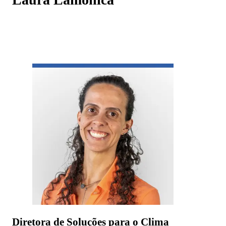
Diretora de Soluções para o Clima