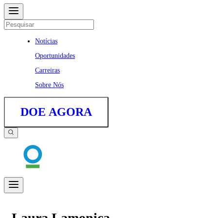
Notícias
Oportunidades
Carreiras
Sobre Nós
DOE AGORA
Laura Lamonica