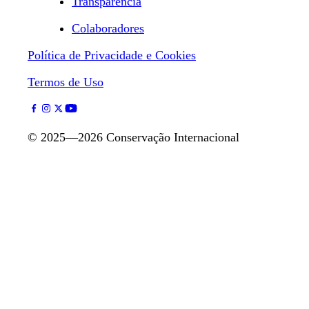
Transparência
Colaboradores
Política de Privacidade e Cookies
Termos de Uso
©
2025—2026
Conservação Internacional