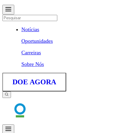
Notícias
Oportunidades
Carreiras
Sobre Nós
DOE AGORA