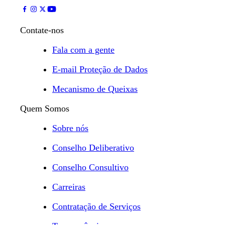
Contate-nos
Fala com a gente
E-mail Proteção de Dados
Mecanismo de Queixas
Quem Somos
Sobre nós
Conselho Deliberativo
Conselho Consultivo
Carreiras
Contratação de Serviços