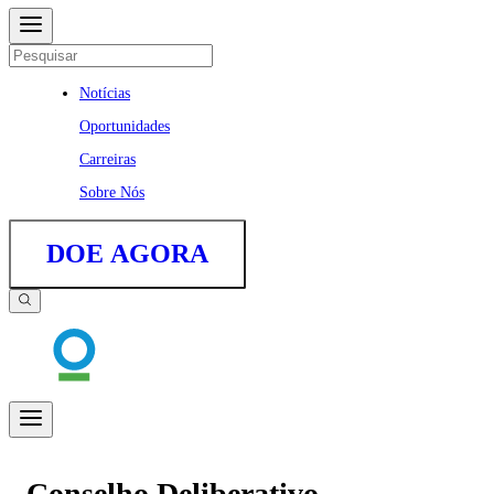
Notícias
Oportunidades
Carreiras
Sobre Nós
DOE AGORA
Conselho Deliberativo