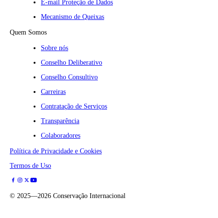
E-mail Proteção de Dados
Mecanismo de Queixas
Quem Somos
Sobre nós
Conselho Deliberativo
Conselho Consultivo
Carreiras
Contratação de Serviços
Transparência
Colaboradores
Política de Privacidade e Cookies
Termos de Uso
©
2025—2026
Conservação Internacional