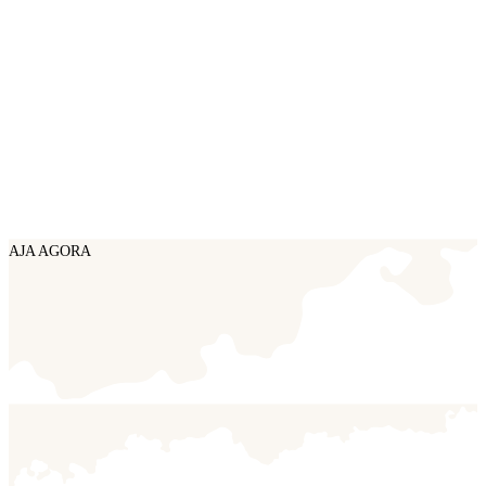
AJA AGORA