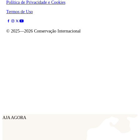
Política de Privacidade e Cookies
Termos de Uso
©
2025—2026
Conservação Internacional
AJA AGORA