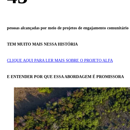
pessoas alcançadas por meio de projetos de engajamento comunitário
TEM MUITO MAIS NESSA HISTÓRIA
CLIQUE AQUI PARA LER MAIS SOBRE O PROJETO ALFA
E ENTENDER POR QUE ESSA ABORDAGEM É PROMISSORA