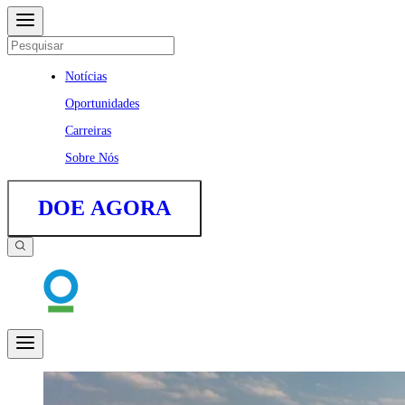
Notícias
Oportunidades
Carreiras
Sobre Nós
DOE AGORA