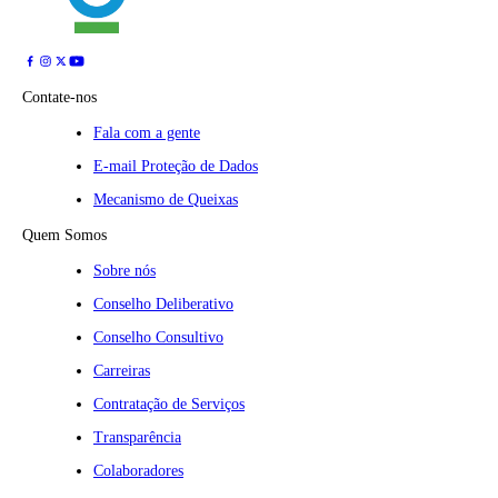
Contate-nos
Fala com a gente
E-mail Proteção de Dados
Mecanismo de Queixas
Quem Somos
Sobre nós
Conselho Deliberativo
Conselho Consultivo
Carreiras
Contratação de Serviços
Transparência
Colaboradores