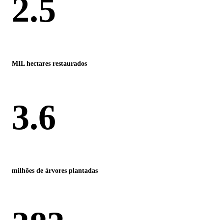
2.5
MIL hectares restaurados
3.6
milhões de árvores plantadas