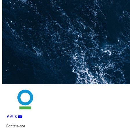
Contate-nos