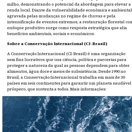
milho, demonstrando o potencial da abordagem para elevar a
renda local. Diante da vulnerabilidade econômica e ambiental
agravada pelas mudanças no regime de chuvas e pela
intensificação de eventos extremos, a restauração florestal co
enfoque produtivo surge como resposta estratégica que alia
benefícios ambientais, sociais e econômicos.
Sobre a Conservação Internacional (CI-Brasil)
A Conservação Internacional (CI-Brasil) é uma organização
sem fins lucrativos que usa ciência, política e parcerias para
proteger a natureza da qual as pessoas dependem para obter
alimentos, água doce e meios de subsistência. Desde 1990 no
Brasil, a Conservação Internacional trabalha em mais de 30
países em seis continentes para garantir um planeta saudável
próspero, que sustenta a todos. Mais informações: