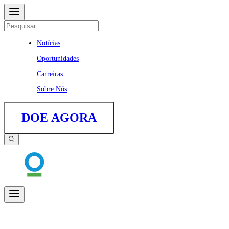
Notícias
Oportunidades
Carreiras
Sobre Nós
DOE AGORA