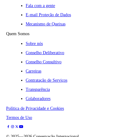
Fala com a gente
E-mail Proteção de Dados
Mecanismo de Queixas
Quem Somos
Sobre nós
Conselho Deliberativo
Conselho Consultivo
Carreiras
Contratação de Serviços
Transparência
Colaboradores
Política de Privacidade e Cookies
Termos de Uso
©
2025—2026
Conservação Internacional