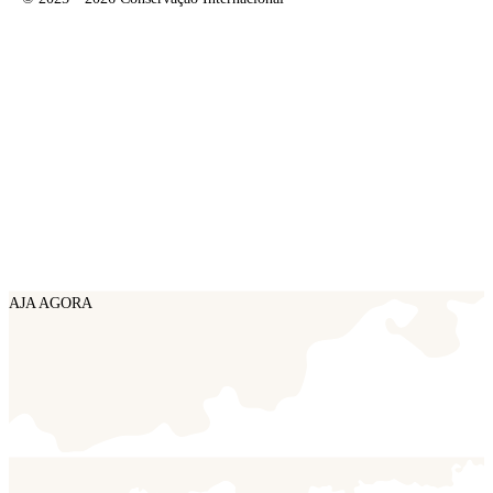
AJA AGORA