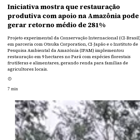
Iniciativa mostra que restauração
produtiva com apoio na Amazônia pode
gerar retorno médio de 281%
Projeto experimental da Conservação Internacional (CI-Brasil)
em parceria com Otsuka Corporation, CI-Japão e o Instituto de
Pesquisa Ambiental da Amazônia (IPAM) implementou
restauração em 9 hectares no Pará com espécies florestais
frutíferas e alimentares, gerando renda para famílias de
agricultores locais.
7
min