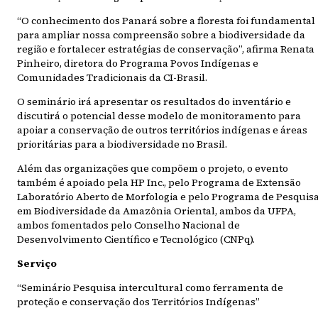
“O conhecimento dos Panará sobre a floresta foi fundamental
para ampliar nossa compreensão sobre a biodiversidade da
região e fortalecer estratégias de conservação”, afirma Renata
Pinheiro, diretora do Programa Povos Indígenas e
Comunidades Tradicionais da CI-Brasil.
O seminário irá apresentar os resultados do inventário e
discutirá o potencial desse modelo de monitoramento para
apoiar a conservação de outros territórios indígenas e áreas
prioritárias para a biodiversidade no Brasil.
Além das organizações que compõem o projeto, o evento
também é apoiado pela HP Inc., pelo Programa de Extensão
Laboratório Aberto de Morfologia e pelo Programa de Pesquis
em Biodiversidade da Amazônia Oriental, ambos da UFPA,
ambos fomentados pelo Conselho Nacional de
Desenvolvimento Científico e Tecnológico (CNPq).
Serviço
“Seminário Pesquisa intercultural como ferramenta de
proteção e conservação dos Territórios Indígenas”