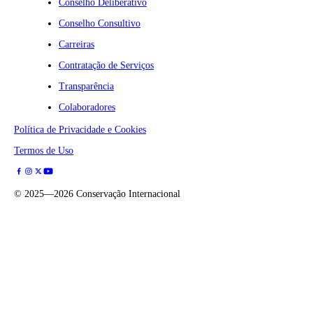
Conselho Deliberativo
Conselho Consultivo
Carreiras
Contratação de Serviços
Transparência
Colaboradores
Política de Privacidade e Cookies
Termos de Uso
©
2025—2026
Conservação Internacional