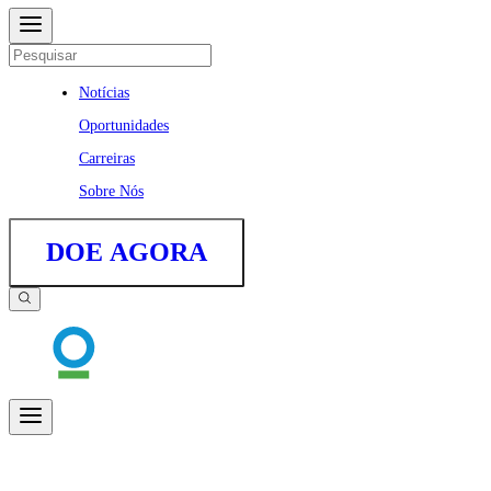
Notícias
Oportunidades
Carreiras
Sobre Nós
DOE AGORA