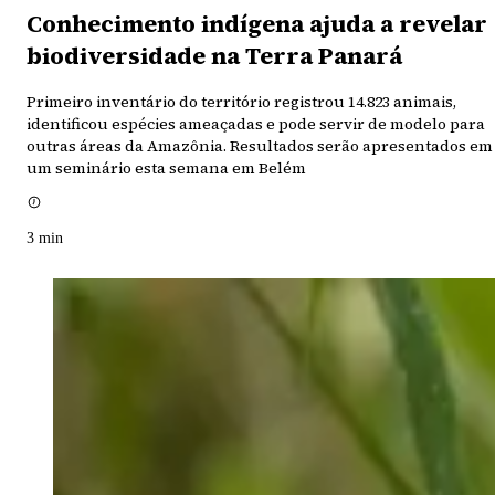
Conhecimento indígena ajuda a revelar
biodiversidade na Terra Panará
Primeiro inventário do território registrou 14.823 animais,
identificou espécies ameaçadas e pode servir de modelo para
outras áreas da Amazônia. Resultados serão apresentados em
um seminário esta semana em Belém
3
min