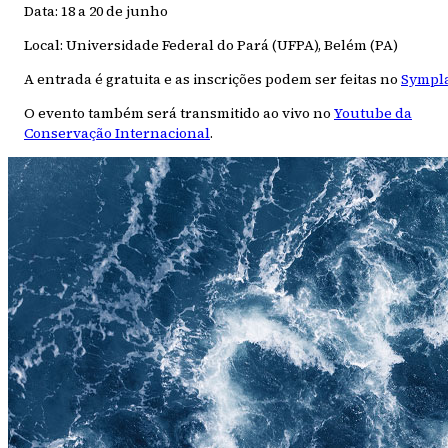
Data: 18 a 20 de junho
Local: Universidade Federal do Pará (UFPA), Belém (PA)
A entrada é gratuita e as inscrições podem ser feitas no
Sympl
O evento também será transmitido ao vivo no
Youtube da
Conservação Internacional
.