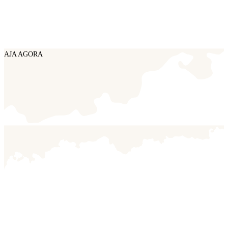
AJA AGORA