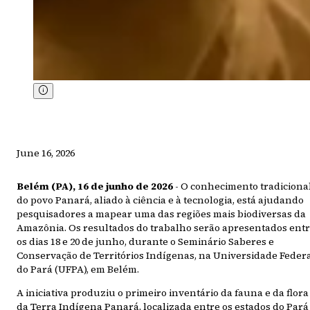
June 16, 2026
Belém (PA), 16 de junho de 2026
- O conhecimento tradiciona
do povo Panará, aliado à ciência e à tecnologia, está ajudando
pesquisadores a mapear uma das regiões mais biodiversas da
Amazônia. Os resultados do trabalho serão apresentados ent
os dias 18 e 20 de junho, durante o Seminário Saberes e
Conservação de Territórios Indígenas, na Universidade Feder
do Pará (UFPA), em Belém.
A iniciativa produziu o primeiro inventário da fauna e da flora
da Terra Indígena Panará, localizada entre os estados do Pará