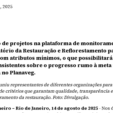
, 2025
o de projetos na plataforma de monitoram
tório da Restauração e Reflorestamento p
om atributos mínimos, o que possibilitará
nsistentes sobre o progresso rumo à meta
 no Planaveg.
uniu representantes de diferentes organizações para
de critérios que garantam qualidade, transparência e
ramento da restauração. Foto: Divulgação.
neiro – Rio de Janeiro, 14 de agosto de 2025
- Nos d