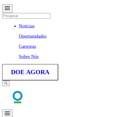
Notícias
Oportunidades
Carreiras
Sobre Nós
DOE AGORA