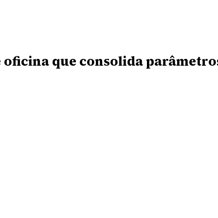
 oficina que consolida parâmetro