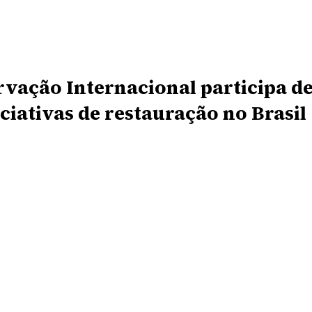
vação Internacional participa de
iciativas de restauração no Brasil